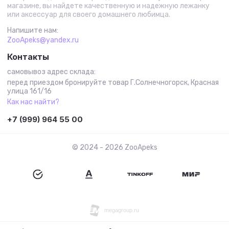
магазине, вы найдете качественную и надежную лежанку
или аксессуар для своего домашнего любимца.
Напишите нам:
ZooApeks@yandex.ru
Контакты
самовывоз адрес склада:
перед приездом бронируйте товар Г.Солнечногорск, Красная
улица 161/16
Как нас найти?
+7 (999) 964 55 00
© 2024 - 2026 ZooАpeks