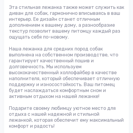
Эта стильная лежанка также может служить как
диван для собак, гармонично вписываясь в ваш
интерьер. Ее дизайн станет отличным
дополнением к вашему дому, а разнообразие
текстур позволит вашему питомцу каждый раз
ощущать себя по-новому.
Наша лежанка для средних пород собак
выполнена на собственном производстве, что
гарантирует качественный пошив и
долговечность. Мы используем
высококачественный холлофайбер в качестве
наполнителя, который обеспечивает отличную
поддержку и износостойкость. Ваш питомец
будет наслаждаться комфортным сном и
активным отдыхом на нашей лежанке!
Подарите своему любимцу уютное место для
отдыха с нашей надежной и стильной
лежанкой, которая обеспечит ему максимальный
комфорт и радость!