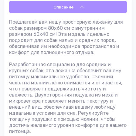
Описание
Предлагаем вам нашу просторную лежанку для
собак размером 80х60 см с внутренним
размером 60х40 см! Эта модель идеально
подходит для собак малых и средних пород,
обеспечивая им необходимое пространство и
комфорт для полноценного отдыха.
Разработанная специально для средних и
крупных собак, эта лежанка обеспечит вашему
питомцу максимальное удобство. Съемный
чехол на молнии легко снимается и стирается,
что позволяет поддерживать чистоту и
свежесть. Двухсторонняя подушка из меха и
микровелюра позволяет менять текстуру и
внешний вид, обеспечивая вашему любимцу
идеальные условия для сна. Регулируйте
толщину подушки с помощью молнии, чтобы
достичь желаемого уровня комфорта для вашего
питомца.