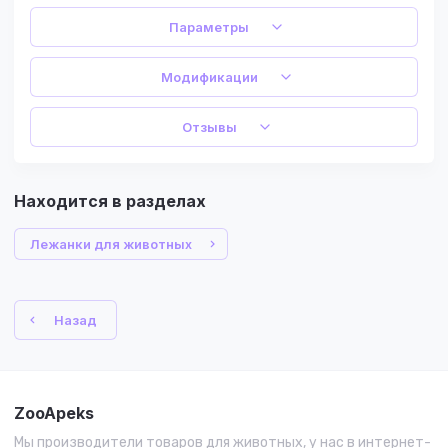
Параметры
Модификации
Отзывы
Находится в разделах
Лежанки для животных
Назад
ZooApeks
Мы производители товаров для животных, у нас в интернет-