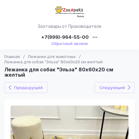
Зоотовары от Производителя
+7(999)-964-55-00
Обратный звонок
Главная
/
Лежанки для животных
/
Лежанка для собак "Эльза" 80х60х20 см желтый
Лежанка для собак "Эльза" 80х60х20 см
желтый
Предыдущий
Следующий